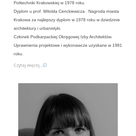
Politechniki Krakowskiej w 1978 roku.
Dyplom u prof. Witolda Cenckiewicza . Nagroda miasta
Krakowa za najlepszy dyplom w 1978 roku w dziedzinie
architektury i urbanistyki.
Członek Podkarpackiej Okręgowej Izby Architektów.
Uprawnienia projektowe i wykonawcze uzyskane w 1981
roku.
Czytaj więcej...