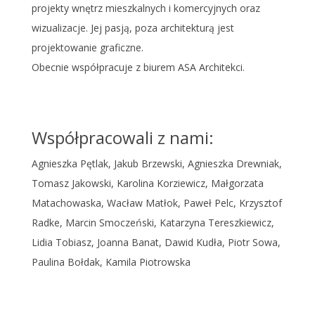
projekty wnętrz mieszkalnych i komercyjnych oraz
wizualizacje. Jej pasją, poza architekturą jest
projektowanie graficzne.
Obecnie współpracuje z biurem ASA Architekci.
Współpracowali z nami:
Agnieszka Pętlak, Jakub Brzewski, Agnieszka Drewniak,
Tomasz Jakowski, Karolina Korziewicz, Małgorzata
Matachowaska, Wacław Matłok, Paweł Pelc, Krzysztof
Radke, Marcin Smoczeński, Katarzyna Tereszkiewicz,
Lidia Tobiasz, Joanna Banat, Dawid Kudła, Piotr Sowa,
Paulina Bołdak, Kamila Piotrowska