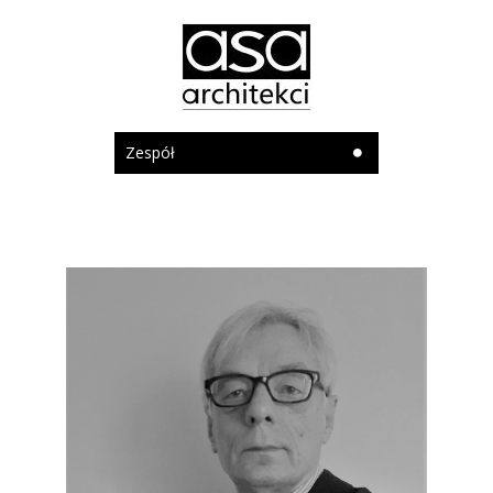
Zespół