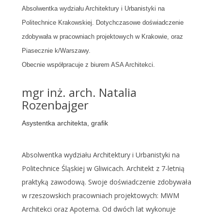
Absolwentka wydziału Architektury i Urbanistyki na
Politechnice Krakowskiej. Dotychczasowe doświadczenie
zdobywała w pracowniach projektowych w Krakowie, oraz
Piasecznie k/Warszawy.
Obecnie współpracuje z biurem ASA Architekci.
mgr inż. arch. Natalia
Rozenbajger
Asystentka architekta, grafik
Absolwentka wydziału Architektury i Urbanistyki na
Politechnice Śląskiej w Gliwicach. Architekt z 7-letnią
praktyką zawodową. Swoje doświadczenie zdobywała
w rzeszowskich pracowniach projektowych: MWM
Architekci oraz Apotema. Od dwóch lat wykonuje