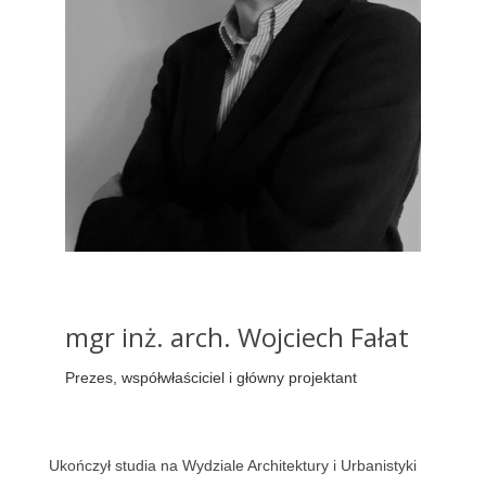
mgr inż. arch. Wojciech Fałat
Prezes, współwłaściciel i główny projektant
Ukończył studia na Wydziale Architektury i Urbanistyki