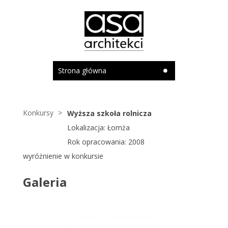
Strona główna
Konkursy
Wyższa szkoła rolnicza
Lokalizacja: Łomża
Rok opracowania: 2008
wyróżnienie w konkursie
Galeria