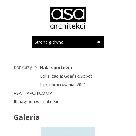
Strona główna
Konkursy
Hala sportowa
Lokalizacja: Gdańsk/Sopot
Rok opracowania: 2001
ASA + ARCHICOMP
III nagroda w konkursie
Galeria