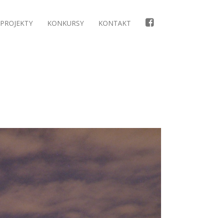
PROJEKTY
KONKURSY
KONTAKT