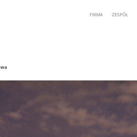
FIRMA
ZESPÓŁ
owa