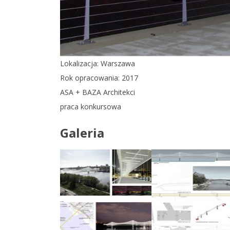
Lokalizacja: Warszawa
Rok opracowania: 2017
ASA + BAZA Architekci
praca konkursowa
Galeria