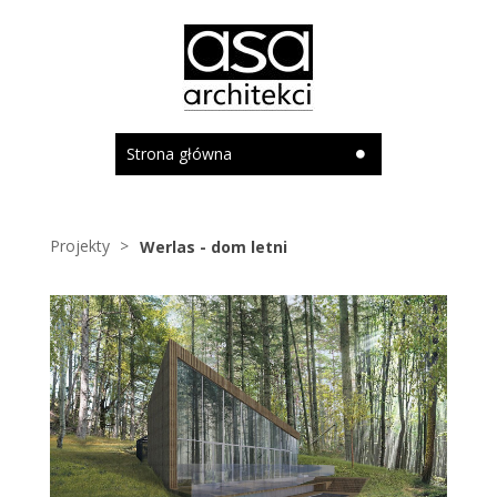
Strona główna
Projekty
Werlas - dom letni