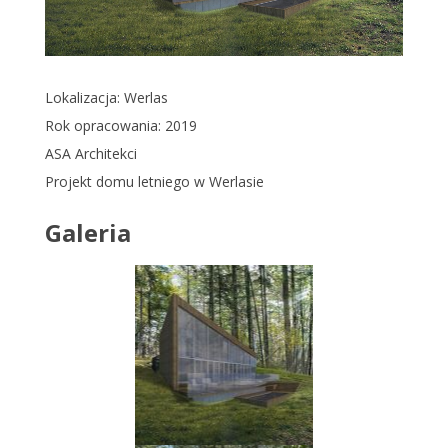
Lokalizacja: Werlas
Rok opracowania: 2019
ASA Architekci
Projekt domu letniego w Werlasie
Galeria