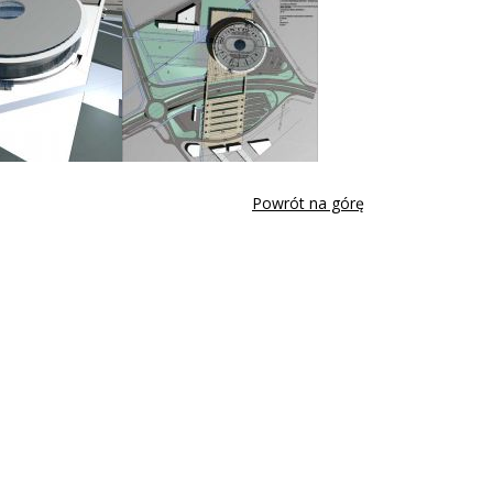
Powrót na górę