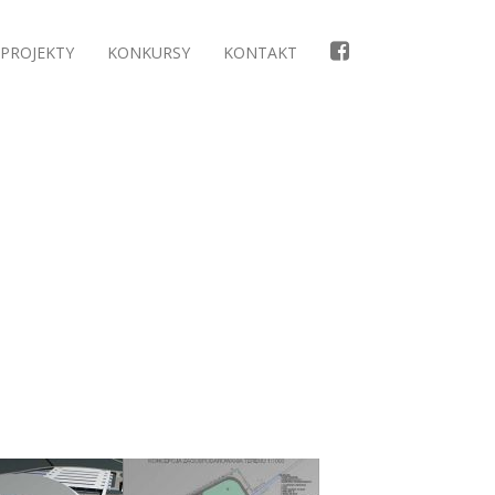
PROJEKTY
KONKURSY
KONTAKT