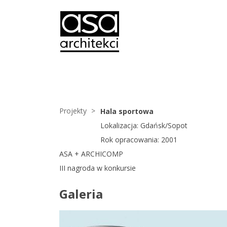
Projekty
Hala sportowa
Lokalizacja: Gdańsk/Sopot
Rok opracowania: 2001
ASA + ARCHICOMP
III nagroda w konkursie
Galeria