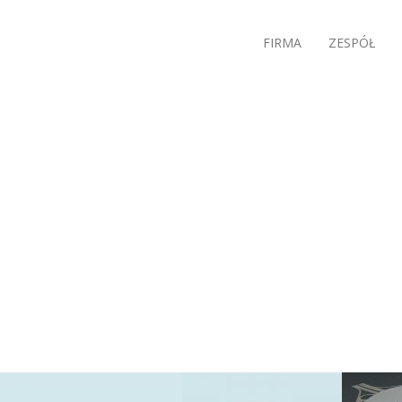
FIRMA
ZESPÓŁ